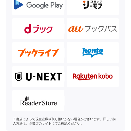
※書店によって現在在庫や取り扱いがない場合がございます。詳しい購
入方法は、各書店のサイトにてご確認ください。