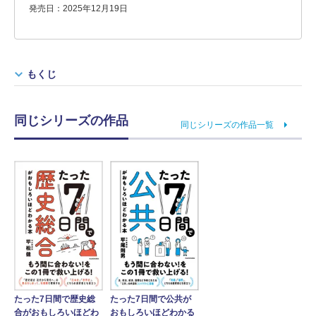
発売日：2025年12月19日
もくじ
同じシリーズの作品
同じシリーズの作品一覧
たった7日間で歴史総
たった7日間で公共が
合がおもしろいほどわ
おもしろいほどわかる