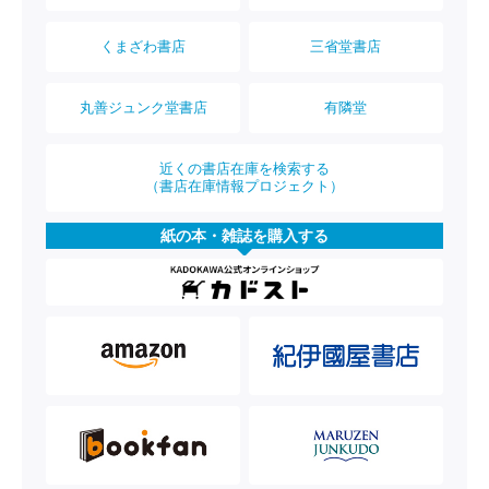
くまざわ書店
三省堂書店
丸善ジュンク堂書店
有隣堂
近くの書店在庫を検索する
（書店在庫情報プロジェクト）
紙の本・雑誌を購入する