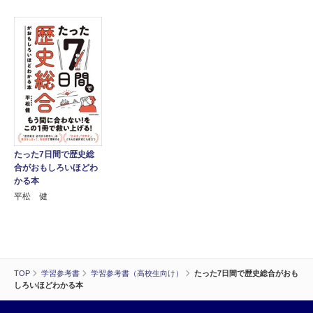
たった7日間で歴史総
合がおもしろいほどわ
かる本
平松 健
TOP
学習参考書
学習参考書（高校生向け）
たった7日間で歴史総合がおも
しろいほどわかる本