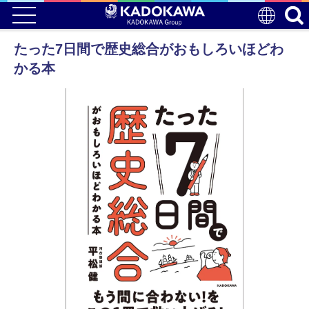
たった7日間で歴史総合がおもしろいほどわ
かる本