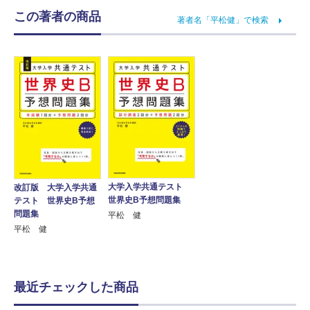
この著者の商品
著者名「平松健」で検索
大学入学共通テスト
改訂版 大学入学共通
世界史B予想問題集
テスト 世界史B予想
問題集
平松 健
平松 健
最近チェックした商品