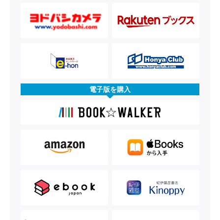
電子版を購入