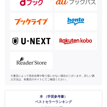
※書店によって現在在庫や取り扱いがない場合がございます。詳しい購
入方法は、各書店のサイトにてご確認ください。
本 （学習参考書）
ベストセラーランキング