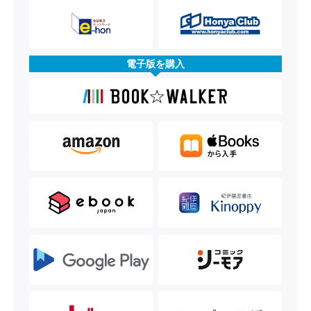
電子版を購入