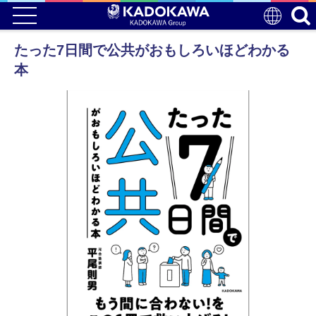
たった7日間で公共がおもしろいほどわかる
本