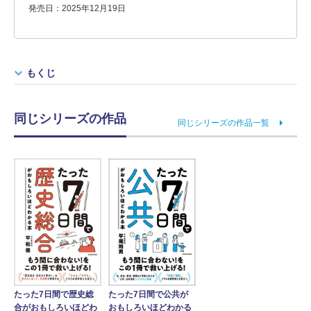
発売日：2025年12月19日
もくじ
同じシリーズの作品
同じシリーズの作品一覧
たった7日間で歴史総
たった7日間で公共が
合がおもしろいほどわ
おもしろいほどわかる