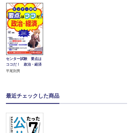
センター試験 要点は
ココだ！ 政治・経済
平尾則男
最近チェックした商品