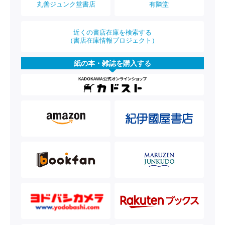
丸善ジュンク堂書店
有隣堂
近くの書店在庫を検索する
（書店在庫情報プロジェクト）
紙の本・雑誌を購入する