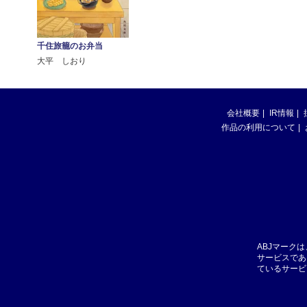
千住旅籠のお弁当
大平 しおり
会社概要
IR情報
作品の利用について
ABJマーク
サービスであ
ているサービ