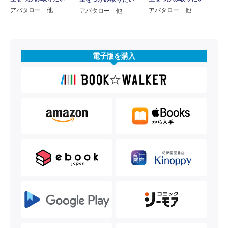
アバタロー 他
アバタロー 他
アバタロー 他
電子版を購入