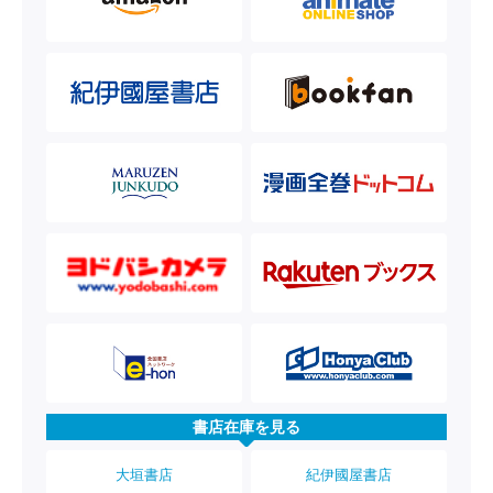
書店在庫を見る
大垣書店
紀伊國屋書店