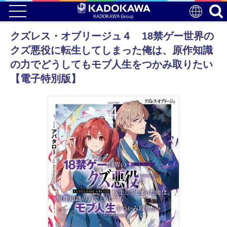
クズレス・オブリージュ４ 18禁ゲー世界の
クズ悪役に転生してしまった俺は、原作知識
の力でどうしてもモブ人生をつかみ取りたい
【電子特別版】