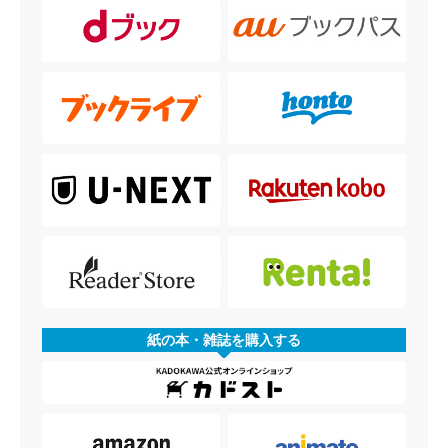
紙の本・雑誌を購入する