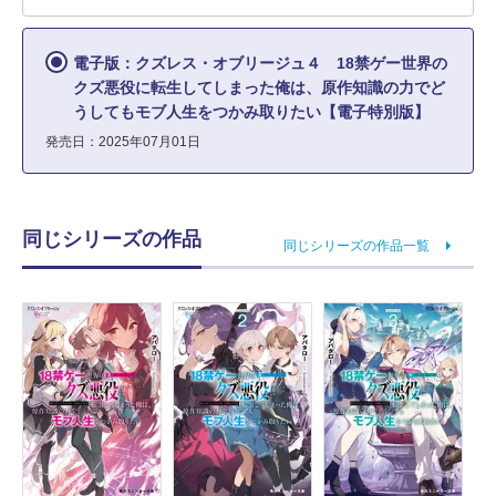
電子版：クズレス・オブリージュ４ 18禁ゲー世界の
クズ悪役に転生してしまった俺は、原作知識の力でど
うしてもモブ人生をつかみ取りたい【電子特別版】
発売日：2025年07月01日
同じシリーズの作品
同じシリーズの作品一覧