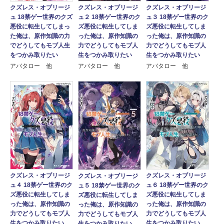
クズレス・オブリージ
クズレス・オブリージ
クズレス・オブリージ
ュ 18禁ゲー世界のクズ
ュ２ 18禁ゲー世界のク
ュ３ 18禁ゲー世界のク
悪役に転生してしまっ
ズ悪役に転生してしま
ズ悪役に転生してしま
た俺は、原作知識の力
った俺は、原作知識の
った俺は、原作知識の
でどうしてもモブ人生
力でどうしてもモブ人
力でどうしてもモブ人
をつかみ取りたい
生をつかみ取りたい
生をつかみ取りたい
アバタロー 他
アバタロー 他
アバタロー 他
クズレス・オブリージ
クズレス・オブリージ
クズレス・オブリージ
ュ４ 18禁ゲー世界のク
ュ６ 18禁ゲー世界のク
ュ５ 18禁ゲー世界のク
ズ悪役に転生してしま
ズ悪役に転生してしま
ズ悪役に転生してしま
った俺は、原作知識の
った俺は、原作知識の
った俺は、原作知識の
力でどうしてもモブ人
力でどうしてもモブ人
力でどうしてもモブ人
生をつかみ取りたい
生をつかみ取りたい
生をつかみ取りたい