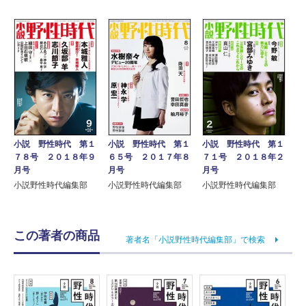
小説 野性時代 第１
小説 野性時代 第１
小説 野性時代 第１
７８号 ２０１８年９
６５号 ２０１７年８
７１号 ２０１８年２
月号
月号
月号
小説野性時代編集部
小説野性時代編集部
小説野性時代編集部
この著者の商品
著者名「小説野性時代編集部」で検索