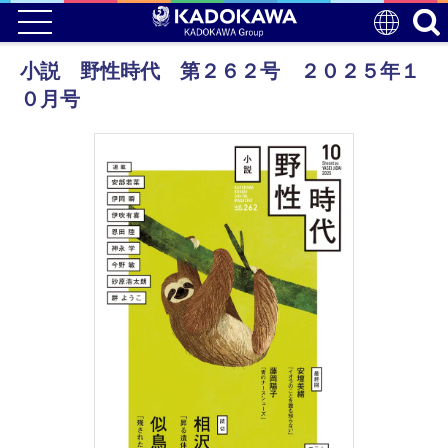
小説 野性時代 第２６２号 ２０２５年１
０月号