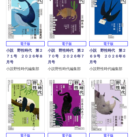
電子版
電子版
電子版
小説 野性時代 第２
小説 野性時代 第２
小説 野性時代 第２
７１号 ２０２６年８
７０号 ２０２６年７
６９号 ２０２６年６
月号
月号
月号
小説野性時代編集部
小説野性時代編集部
小説野性時代編集部
電子版
電子版
電子版