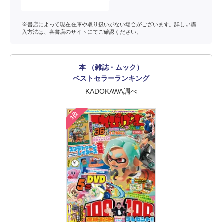
※書店によって現在在庫や取り扱いがない場合がございます。詳しい購
入方法は、各書店のサイトにてご確認ください。
本 （雑誌・ムック）
ベストセラーランキング
KADOKAWA調べ
1位