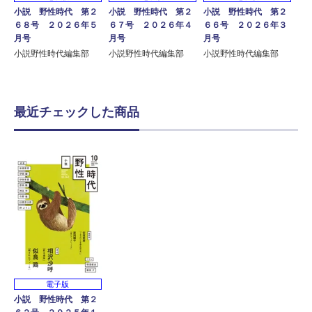
小説 野性時代 第２
小説 野性時代 第２
小説 野性時代 第２
６８号 ２０２６年５
６７号 ２０２６年４
６６号 ２０２６年３
月号
月号
月号
小説野性時代編集部
小説野性時代編集部
小説野性時代編集部
最近チェックした商品
電子版
小説 野性時代 第２