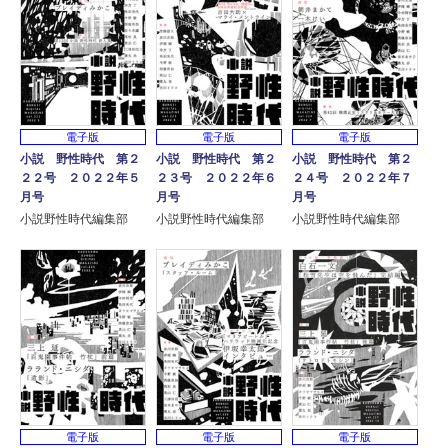
電子版
電子版
電子版
小説 野性時代 第２
小説 野性時代 第２
小説 野性時代 第２
２２号 ２０２２年５
２３号 ２０２２年６
２４号 ２０２２年７
月号
月号
月号
小説野性時代編集部
小説野性時代編集部
小説野性時代編集部
電子版
電子版
電子版