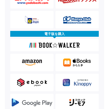
電子版を購入