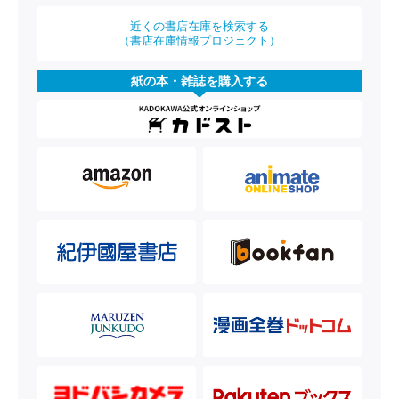
近くの書店在庫を検索する
（書店在庫情報プロジェクト）
紙の本・雑誌を購入する