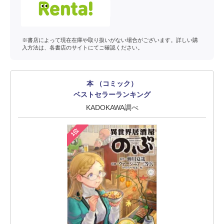
※書店によって現在在庫や取り扱いがない場合がございます。詳しい購
入方法は、各書店のサイトにてご確認ください。
本 （コミック）
ベストセラーランキング
KADOKAWA調べ
1位