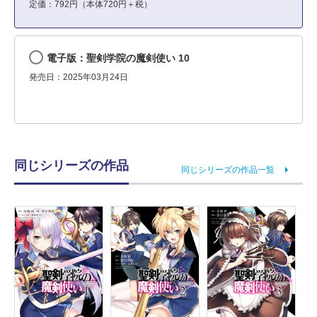
定価：792円（本体720円＋税）
電子版：聖剣学院の魔剣使い 10
発売日：2025年03月24日
同じシリーズの作品
同じシリーズの作品一覧