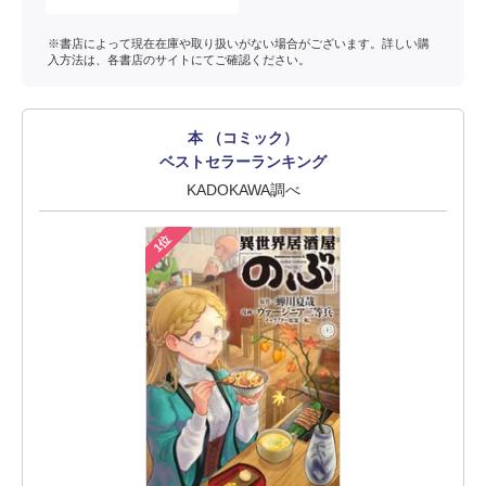
※書店によって現在在庫や取り扱いがない場合がございます。詳しい購
入方法は、各書店のサイトにてご確認ください。
本 （コミック）
ベストセラーランキング
KADOKAWA調べ
1位