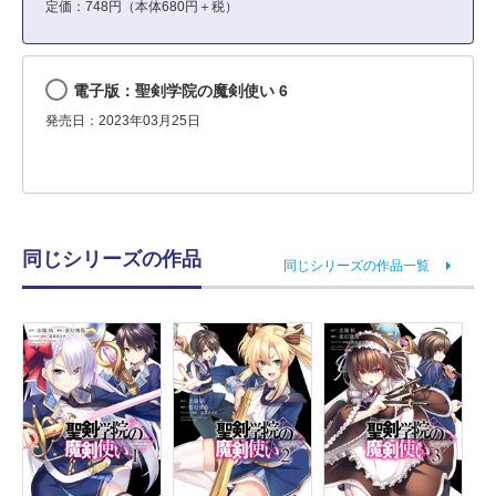
定価：748円（本体680円＋税）
電子版：聖剣学院の魔剣使い 6
発売日：2023年03月25日
同じシリーズの作品
同じシリーズの作品一覧