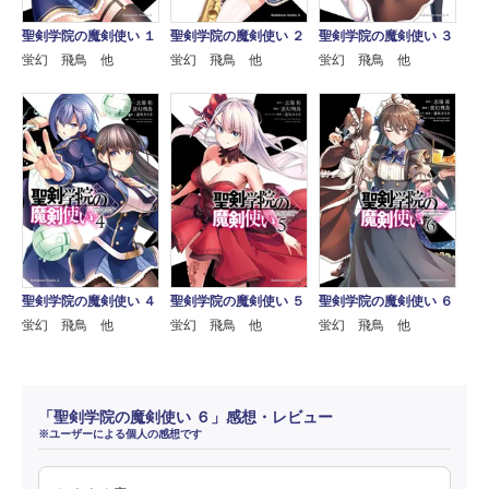
聖剣学院の魔剣使い １
聖剣学院の魔剣使い ２
聖剣学院の魔剣使い ３
蛍幻 飛鳥 他
蛍幻 飛鳥 他
蛍幻 飛鳥 他
聖剣学院の魔剣使い ４
聖剣学院の魔剣使い ５
聖剣学院の魔剣使い ６
蛍幻 飛鳥 他
蛍幻 飛鳥 他
蛍幻 飛鳥 他
「聖剣学院の魔剣使い ６」感想・レビュー
※ユーザーによる個人の感想です