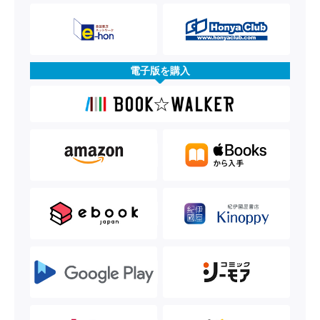
電子版を購入