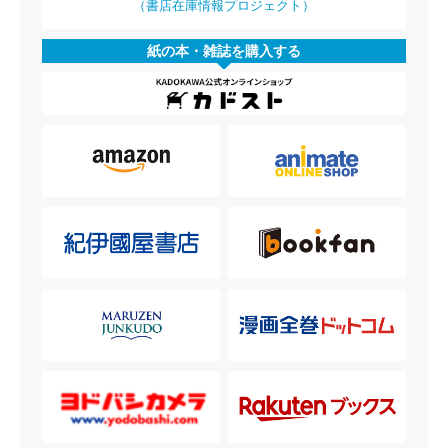
（書店在庫情報プロジェクト）
紙の本・雑誌を購入する