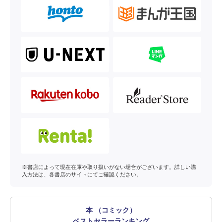
※書店によって現在在庫や取り扱いがない場合がございます。詳しい購
入方法は、各書店のサイトにてご確認ください。
本 （コミック）
ベストセラーランキング