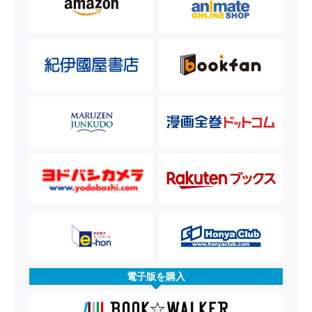
電子版を購入