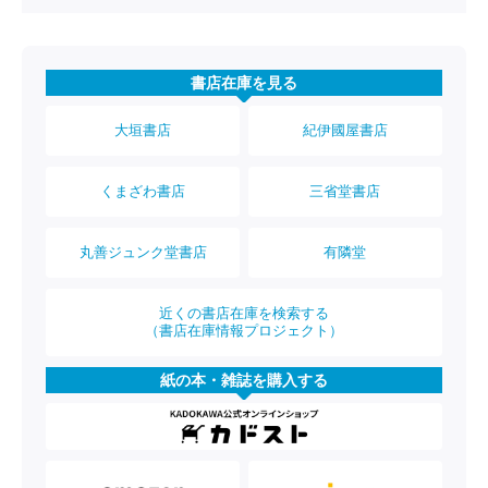
書店在庫を見る
大垣書店
紀伊國屋書店
くまざわ書店
三省堂書店
丸善ジュンク堂書店
有隣堂
近くの書店在庫を検索する
（書店在庫情報プロジェクト）
紙の本・雑誌を購入する