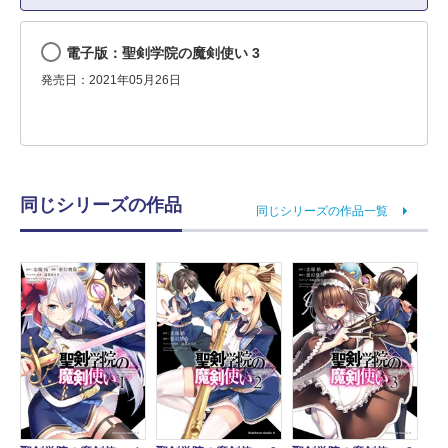
電子版：聖剣学院の魔剣使い 3
発売日：2021年05月26日
同じシリーズの作品
同じシリーズの作品一覧