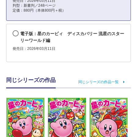
発売日：2026年03月11日
判型：新書判／248ページ
定価：880円（本体800円＋税）
電子版：星のカービィ ディスカバリー 流星のスター
リーワールド編
発売日：2026年03月11日
同じシリーズの作品
同じシリーズの作品一覧