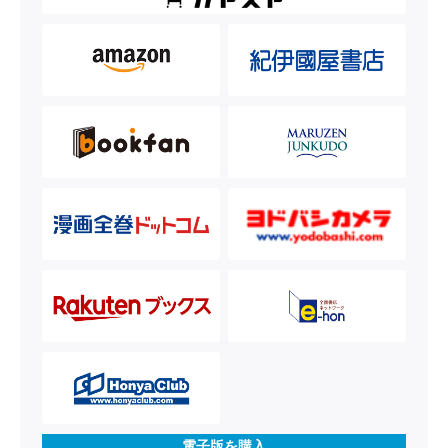
電子版を購入