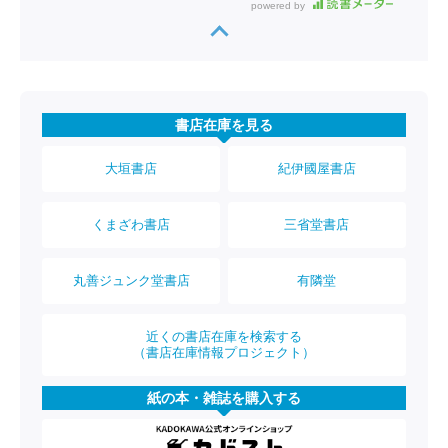
powered by
書店在庫を見る
大垣書店
紀伊國屋書店
くまざわ書店
三省堂書店
丸善ジュンク堂書店
有隣堂
近くの書店在庫を検索する
（書店在庫情報プロジェクト）
紙の本・雑誌を購入する