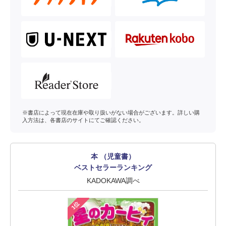
※書店によって現在在庫や取り扱いがない場合がございます。詳しい購
入方法は、各書店のサイトにてご確認ください。
本 （児童書）
ベストセラーランキング
KADOKAWA調べ
1位