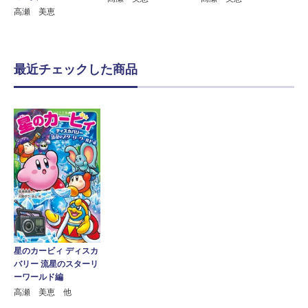
高瀬 美恵
最近チェックした商品
星のカービィ ディスカ
バリー 流星のスターリ
ーワールド編
高瀬 美恵 他