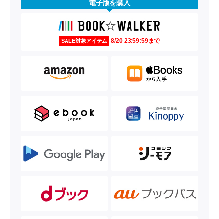
電子版を購入
8/20 23:59:59まで
SALE対象アイテム