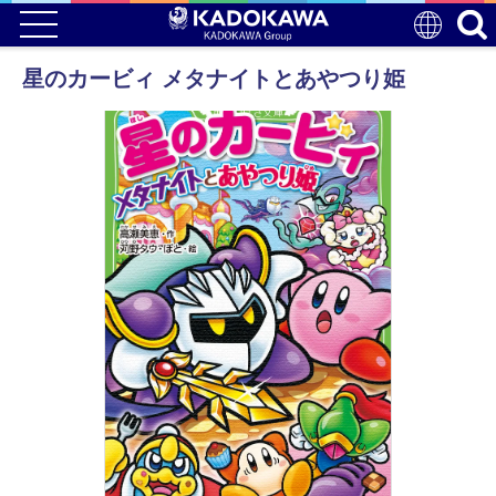
星のカービィ メタナイトとあやつり姫