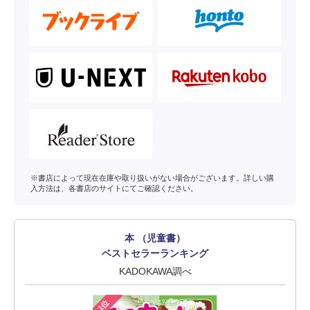
※書店によって現在在庫や取り扱いがない場合がございます。詳しい購
入方法は、各書店のサイトにてご確認ください。
本 （児童書）
ベストセラーランキング
KADOKAWA調べ
1位