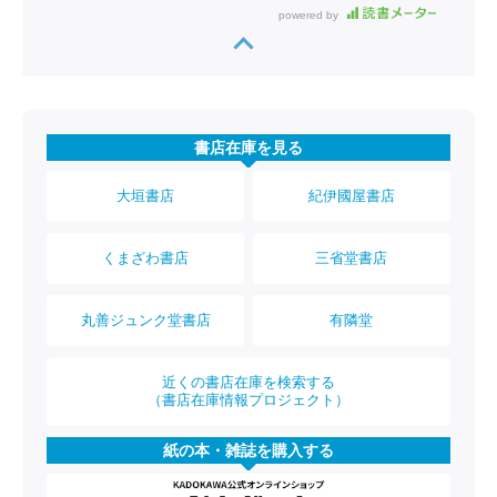
powered by
書店在庫を見る
大垣書店
紀伊國屋書店
くまざわ書店
三省堂書店
丸善ジュンク堂書店
有隣堂
近くの書店在庫を検索する
（書店在庫情報プロジェクト）
紙の本・雑誌を購入する