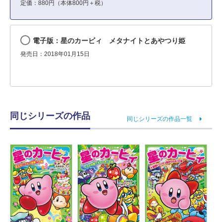
定価：880円（本体800円＋税）
電子版：星のカービィ メタナイトとあやつり姫
発売日：2018年01月15日
同じシリーズの作品
同じシリーズの作品一覧