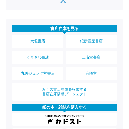
書店在庫を見る
大垣書店
紀伊國屋書店
くまざわ書店
三省堂書店
丸善ジュンク堂書店
有隣堂
近くの書店在庫を検索する
（書店在庫情報プロジェクト）
紙の本・雑誌を購入する