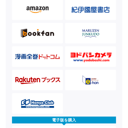
電子版を購入