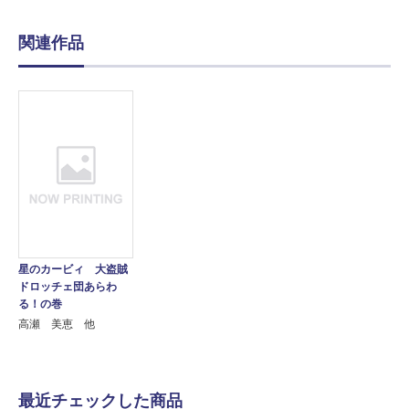
関連作品
星のカービィ 大盗賊
ドロッチェ団あらわ
る！の巻
高瀬 美恵 他
最近チェックした商品