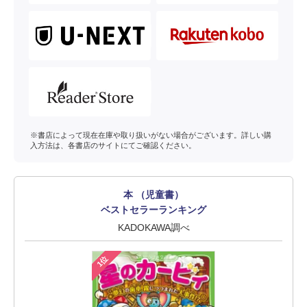
※書店によって現在在庫や取り扱いがない場合がございます。詳しい購
入方法は、各書店のサイトにてご確認ください。
本 （児童書）
ベストセラーランキング
KADOKAWA調べ
1位