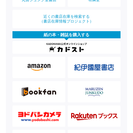
近くの書店在庫を検索する
（書店在庫情報プロジェクト）
紙の本・雑誌を購入する