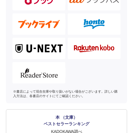
※書店によって現在在庫や取り扱いがない場合がございます。詳しい購
入方法は、各書店のサイトにてご確認ください。
本 （文庫）
ベストセラーランキング
KADOKAWA調べ