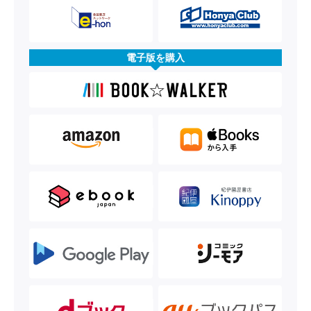
電子版を購入