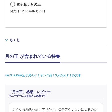
電子版：月の王
発売日：2025年02月25日
もくじ
月の王 が含まれている特集
KADOKAWA宣伝局のイチオシ作品！3月のおすすめ文庫
「月の王」感想・レビュー
※ユーザーによる個人の感想です
こういう馳氏作品もアリかも。伝奇アクションになるのか