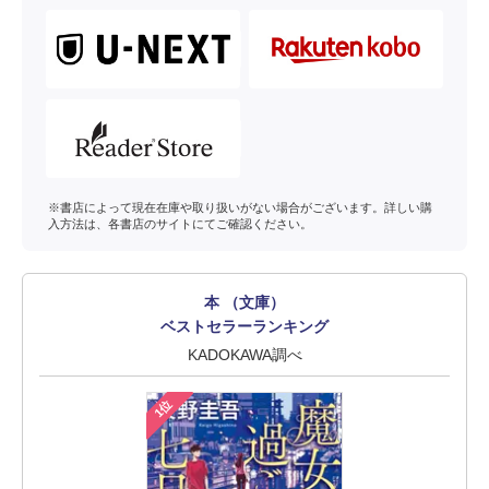
※書店によって現在在庫や取り扱いがない場合がございます。詳しい購
入方法は、各書店のサイトにてご確認ください。
本 （文庫）
ベストセラーランキング
KADOKAWA調べ
1位