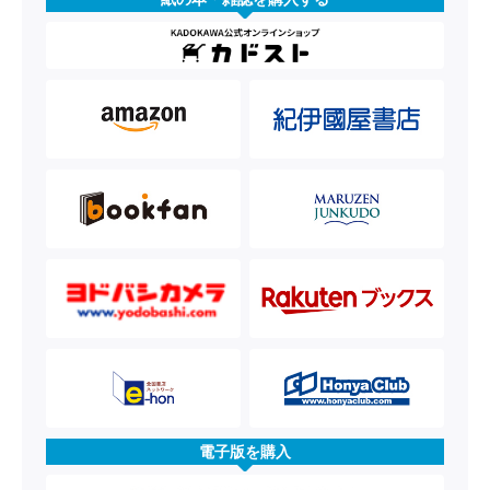
電子版を購入