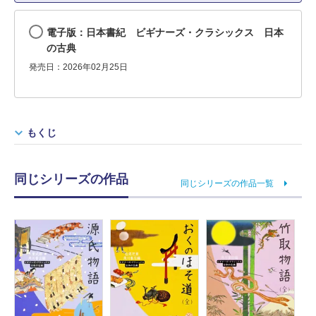
電子版：日本書紀 ビギナーズ・クラシックス 日本
の古典
発売日：2026年02月25日
もくじ
同じシリーズの作品
同じシリーズの作品一覧