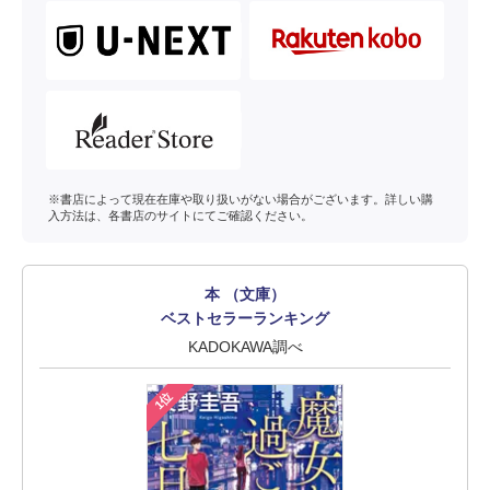
※書店によって現在在庫や取り扱いがない場合がございます。詳しい購
入方法は、各書店のサイトにてご確認ください。
本 （文庫）
ベストセラーランキング
KADOKAWA調べ
1位