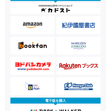
電子版を購入