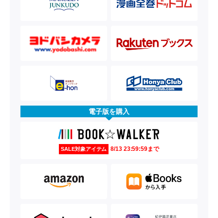
電子版を購入
8/13 23:59:59まで
SALE対象アイテム