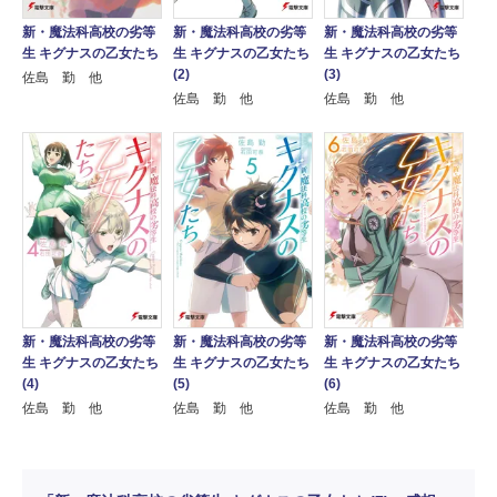
新・魔法科高校の劣等
新・魔法科高校の劣等
新・魔法科高校の劣等
生 キグナスの乙女たち
生 キグナスの乙女たち
生 キグナスの乙女たち
(2)
(3)
佐島 勤 他
佐島 勤 他
佐島 勤 他
新・魔法科高校の劣等
新・魔法科高校の劣等
新・魔法科高校の劣等
生 キグナスの乙女たち
生 キグナスの乙女たち
生 キグナスの乙女たち
(4)
(5)
(6)
佐島 勤 他
佐島 勤 他
佐島 勤 他