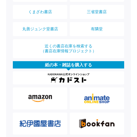
くまざわ書店
三省堂書店
丸善ジュンク堂書店
有隣堂
近くの書店在庫を検索する
（書店在庫情報プロジェクト）
紙の本・雑誌を購入する