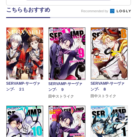
こちらもおすすめ
Recommended by
SERVAMP-サーヴァ
SERVAMP-サーヴァ
SERVAMP-サーヴァ
ンプ- ８
ンプ- ２1
ンプ- ９
田中ストライク
田中ストライク