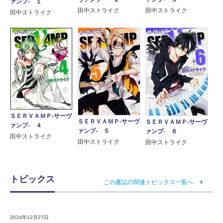
ァンプ‐ １
田中ストライク
田中ストライク
田中ストライク
ＳＥＲＶＡＭＰ‐サーヴ
ＳＥＲＶＡＭＰ‐サーヴ
ＳＥＲＶＡＭＰ‐サーヴ
ァンプ‐ ４
ァンプ‐ ５
ァンプ‐ ６
田中ストライク
田中ストライク
田中ストライク
トピックス
この書誌の関連トピックス一覧へ
2024年12月27日