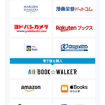
電子版を購入