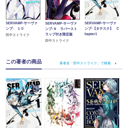
SERVAMP-サーヴァ
SERVAMP-サーヴァ
SERVAMP-サーヴァ
ンプ-【タテスク】 C
ンプ- １０
ンプ-９ ラバースト
hapter1
ラップ付き限定版
田中ストライク
田中ストライク
この著者の商品
著者名「田中ストライク」で検索