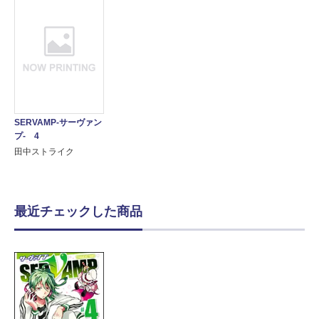
SERVAMP-サーヴァン
プ- 4
田中ストライク
最近チェックした商品