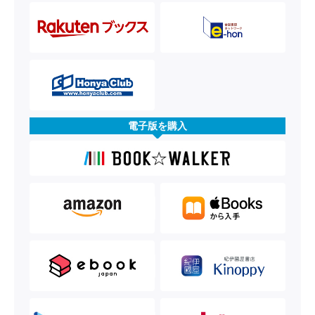
電子版を購入