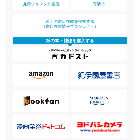
丸善ジュンク堂書店
有隣堂
近くの書店在庫を検索する
（書店在庫情報プロジェクト）
紙の本・雑誌を購入する