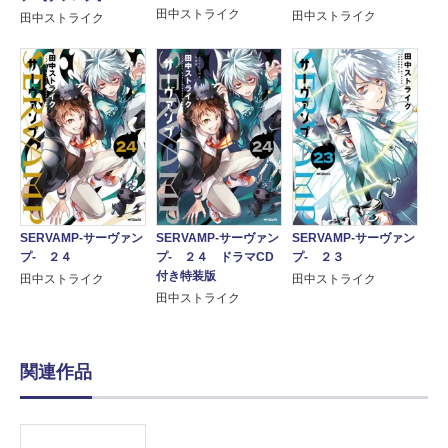
田中ストライク
田中ストライク
田中ストライク
SERVAMP-サーヴァン
SERVAMP-サーヴァン
SERVAMP-サーヴァン
プ- ２４
プ- ２４ ドラマCD
プ- ２３
付き特装版
田中ストライク
田中ストライク
田中ストライク
関連作品