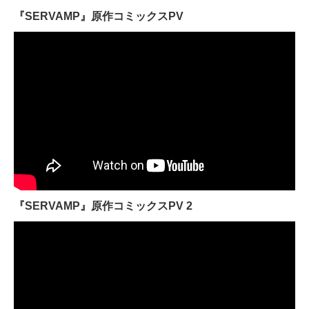
『SERVAMP』原作コミックスPV
『SERVAMP』原作コミックスPV 2