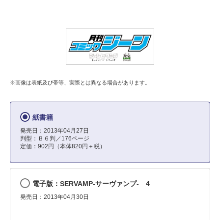
※画像は表紙及び帯等、実際とは異なる場合があります。
紙書籍
発売日：2013年04月27日
判型：Ｂ６判／176ページ
定価：902円（本体820円＋税）
電子版：SERVAMP-サーヴァンプ- 4
発売日：2013年04月30日