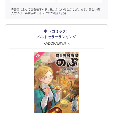
※書店によって現在在庫や取り扱いがない場合がございます。詳しい購
入方法は、各書店のサイトにてご確認ください。
本 （コミック）
ベストセラーランキング
KADOKAWA調べ
1位