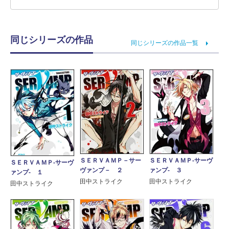
同じシリーズの作品
同じシリーズの作品一覧
ＳＥＲＶＡＭＰ－サー
ＳＥＲＶＡＭＰ‐サーヴ
ＳＥＲＶＡＭＰ‐サーヴ
ヴァンプ－ ２
ァンプ‐ ３
ァンプ‐ １
田中ストライク
田中ストライク
田中ストライク