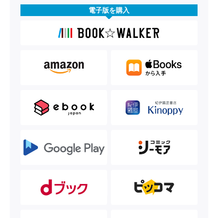
電子版を購入