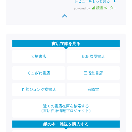
レビューをもっと見る
powered by
書店在庫を見る
大垣書店
紀伊國屋書店
くまざわ書店
三省堂書店
丸善ジュンク堂書店
有隣堂
近くの書店在庫を検索する
（書店在庫情報プロジェクト）
紙の本・雑誌を購入する