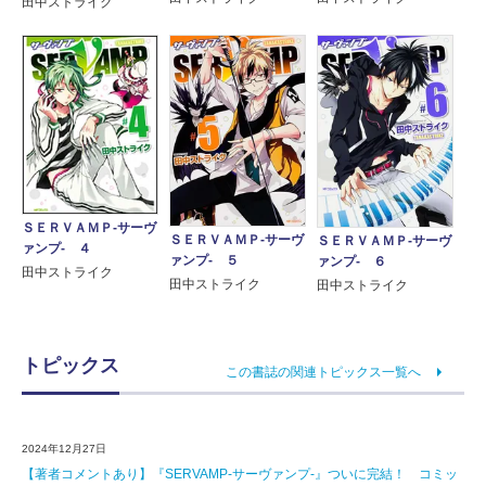
田中ストライク
ＳＥＲＶＡＭＰ‐サーヴ
ＳＥＲＶＡＭＰ‐サーヴ
ＳＥＲＶＡＭＰ‐サーヴ
ァンプ‐ ４
ァンプ‐ ５
ァンプ‐ ６
田中ストライク
田中ストライク
田中ストライク
トピックス
この書誌の関連トピックス一覧へ
2024年12月27日
【著者コメントあり】『SERVAMP-サーヴァンプ-』ついに完結！ コミッ