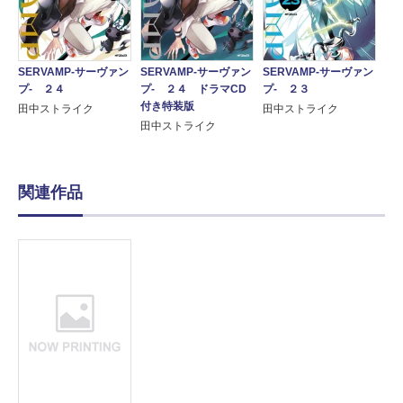
SERVAMP-サーヴァン
SERVAMP-サーヴァン
SERVAMP-サーヴァン
プ- ２４
プ- ２４ ドラマCD
プ- ２３
付き特装版
田中ストライク
田中ストライク
田中ストライク
関連作品