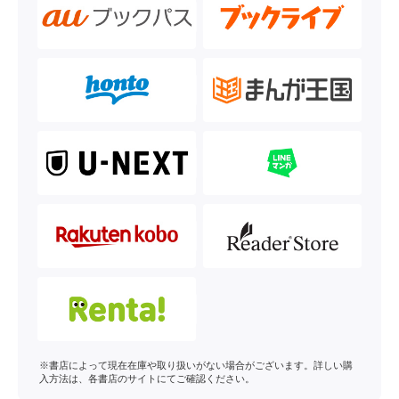
※書店によって現在在庫や取り扱いがない場合がございます。詳しい購
入方法は、各書店のサイトにてご確認ください。