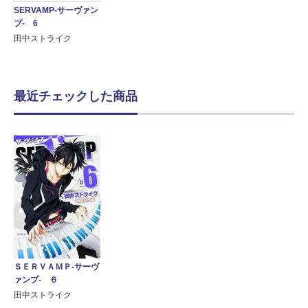
SERVAMP-サーヴァン
プ- 6
田中ストライク
最近チェックした商品
ＳＥＲＶＡＭＰ‐サーヴ
ァンプ‐ ６
田中ストライク