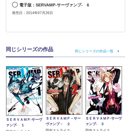
電子版：SERVAMP-サーヴァンプ- 6
発売日：2014年07月26日
同じシリーズの作品
同じシリーズの作品一覧
ＳＥＲＶＡＭＰ－サー
ＳＥＲＶＡＭＰ‐サーヴ
ＳＥＲＶＡＭＰ‐サーヴ
ヴァンプ－ ２
ァンプ‐ ３
ァンプ‐ １
田中ストライク
田中ストライク