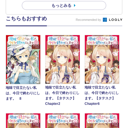
もっとみる
こちらもおすすめ
Recommended by
地味で目立たない私
地味で目立たない私
地味で目立たない私
は、今日で終わりにし
は、今日で終わりにし
は、今日で終わりにし
ます。【タテスク】
ます。【タテスク】
ます。 8
Chapter2
Chapter6