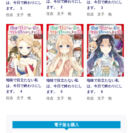
は、今日で終わりにし
は、今日で終わりにし
は、今日で終わりにし
ます。 2
ます。 3
ます。 1
住吉 文子 他
住吉 文子 他
住吉 文子 他
地味で目立たない私
地味で目立たない私
地味で目立たない私
は、今日で終わりにし
は、今日で終わりにし
は、今日で終わりにし
ます。 4
ます。 5
ます。 6
住吉 文子 他
住吉 文子 他
住吉 文子 他
電子版を購入