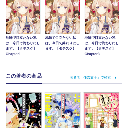
地味で目立たない私
地味で目立たない私
地味で目立たない私
は、今日で終わりにし
は、今日で終わりにし
は、今日で終わりにし
ます。【タテスク】
ます。【タテスク】
ます。【タテスク】
Chapter1
Chapter3
この著者の商品
著者名「住吉文子」で検索