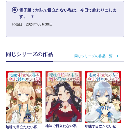
電子版：地味で目立たない私は、今日で終わりにしま
す。 7
発売日：2024年08月30日
同じシリーズの作品
同じシリーズの作品一覧
地味で目立たない私
地味で目立たない私
地味で目立たない私