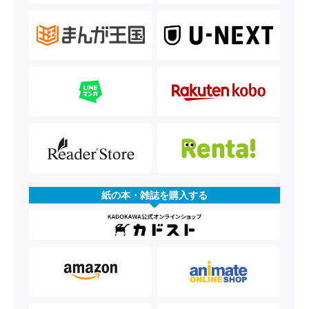
紙の本・雑誌を購入する