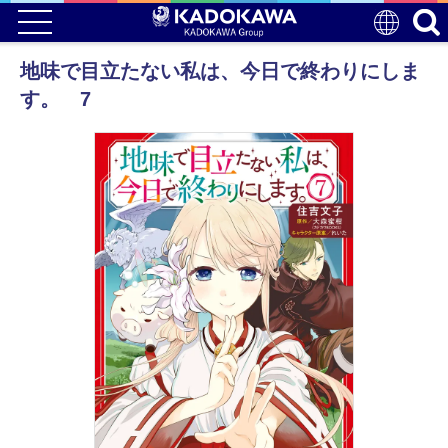
地味で目立たない私は、今日で終わりにしま
す。 7