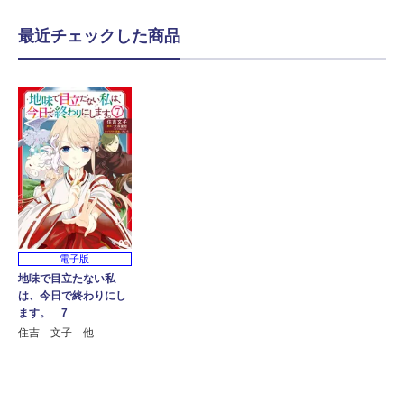
最近チェックした商品
電子版
地味で目立たない私
は、今日で終わりにし
ます。 7
住吉 文子 他