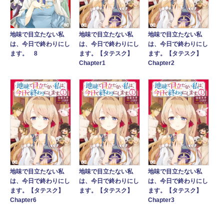
地味で目立たない私
地味で目立たない私
地味で目立たない私
は、今日で終わりにし
は、今日で終わりにし
は、今日で終わりにし
ます。【タテスク】
ます。【タテスク】
ます。 8
Chapter1
Chapter2
地味で目立たない私
地味で目立たない私
地味で目立たない私
は、今日で終わりにし
は、今日で終わりにし
は、今日で終わりにし
ます。【タテスク】
ます。【タテスク】
ます。【タテスク】
Chapter6
Chapter3