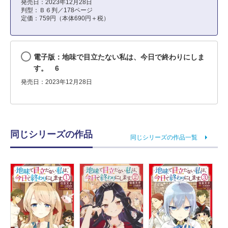
発売日：2023年12月28日
判型：Ｂ６判／178ページ
定価：759円（本体690円＋税）
電子版：地味で目立たない私は、今日で終わりにしま
す。 6
発売日：2023年12月28日
同じシリーズの作品
同じシリーズの作品一覧