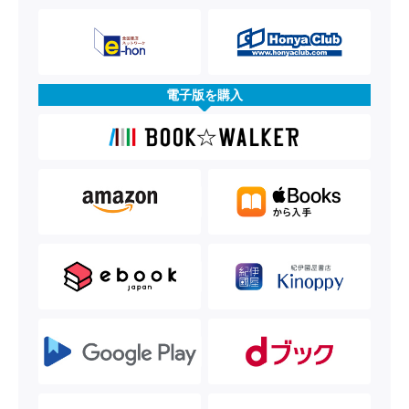
電子版を購入