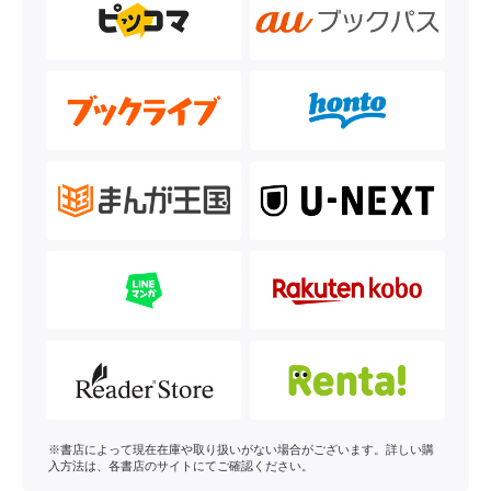
※書店によって現在在庫や取り扱いがない場合がございます。詳しい購
入方法は、各書店のサイトにてご確認ください。