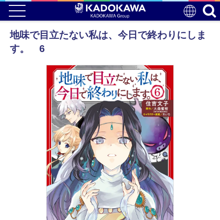
地味で目立たない私は、今日で終わりにしま
す。 6