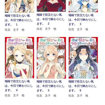
地味で目立たない私
地味で目立たない私
地味で目立たない私
は、今日で終わりにし
は、今日で終わりにし
は、今日で終わりにし
ます。 2
ます。 3
ます。 1
住吉 文子 他
住吉 文子 他
住吉 文子 他
地味で目立たない私
地味で目立たない私
地味で目立たない私
は、今日で終わりにし
は、今日で終わりにし
は、今日で終わりにし
ます。 4
ます。 5
ます。 6
住吉 文子 他
住吉 文子 他
住吉 文子 他