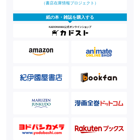
（書店在庫情報プロジェクト）
紙の本・雑誌を購入する