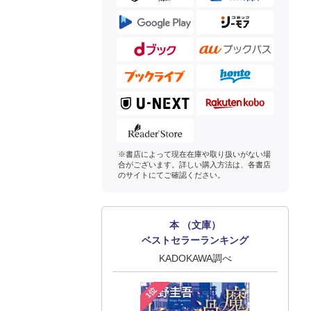
※書店によって現在在庫や取り扱いがない場
合がございます。詳しい購入方法は、各書店
のサイトにてご確認ください。
本 （文庫）
ベストセラーランキング
KADOKAWA調べ
1位