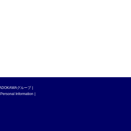
ADOKAWAグループ
 Personal Information