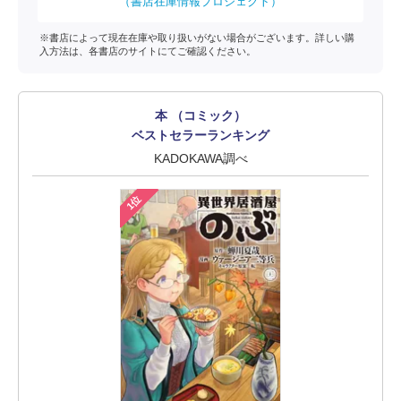
（書店在庫情報プロジェクト）
※書店によって現在在庫や取り扱いがない場合がございます。詳しい購
入方法は、各書店のサイトにてご確認ください。
本 （コミック）
ベストセラーランキング
KADOKAWA調べ
1位