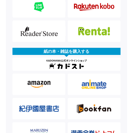
紙の本・雑誌を購入する