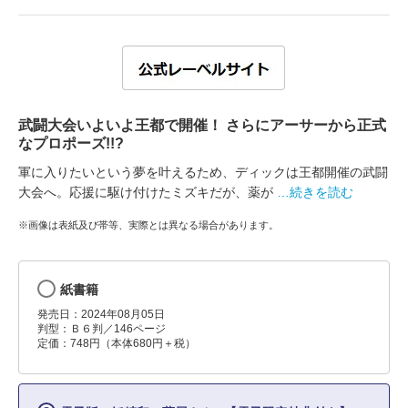
武闘大会いよいよ王都で開催！ さらにアーサーから正式
なプロポーズ!!?
軍に入りたいという夢を叶えるため、ディックは王都開催の武闘
大会へ。応援に駆け付けたミズキだが、薬が
…続きを読む
※画像は表紙及び帯等、実際とは異なる場合があります。
紙書籍
発売日：2024年08月05日
判型：Ｂ６判／146ページ
定価：748円（本体680円＋税）