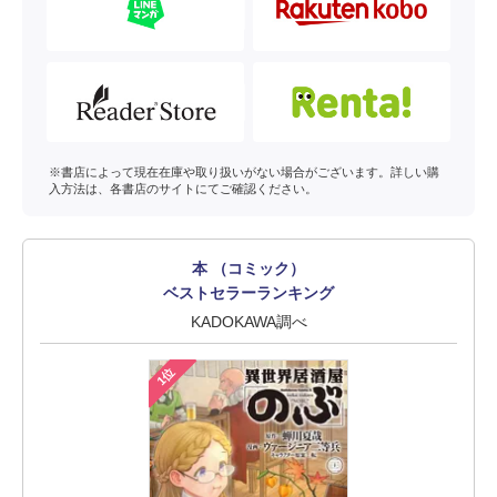
※書店によって現在在庫や取り扱いがない場合がございます。詳しい購
入方法は、各書店のサイトにてご確認ください。
本 （コミック）
ベストセラーランキング
KADOKAWA調べ
1位