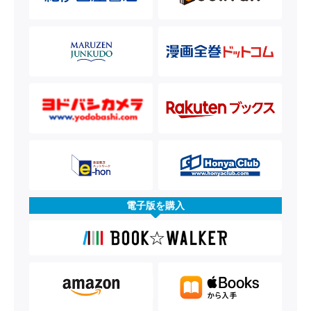
電子版を購入