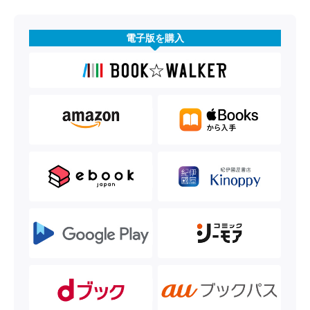
電子版を購入