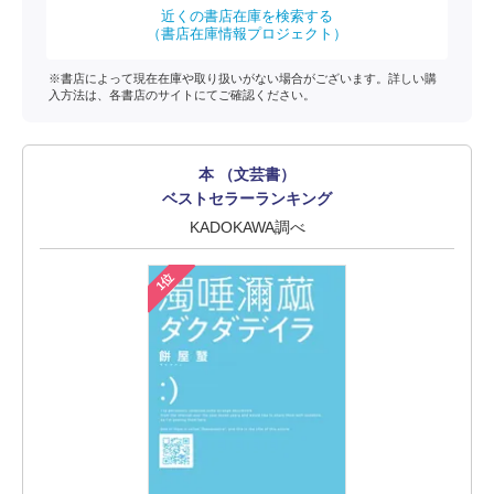
近くの書店在庫を検索する
（書店在庫情報プロジェクト）
※書店によって現在在庫や取り扱いがない場合がございます。詳しい購
入方法は、各書店のサイトにてご確認ください。
本 （文芸書）
ベストセラーランキング
KADOKAWA調べ
1位