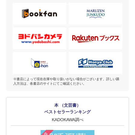
※書店によって現在在庫や取り扱いがない場合がございます。詳しい購
入方法は、各書店のサイトにてご確認ください。
本 （文芸書）
ベストセラーランキング
KADOKAWA調べ
1位