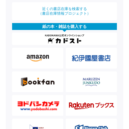
近くの書店在庫を検索する
（書店在庫情報プロジェクト）
紙の本・雑誌を購入する