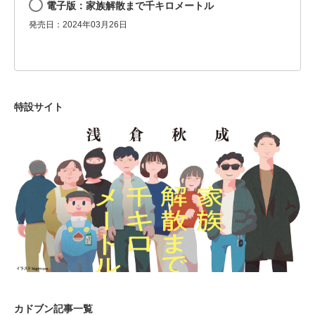
電子版：家族解散まで千キロメートル
発売日：2024年03月26日
特設サイト
カドブン記事一覧