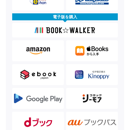
電子版を購入