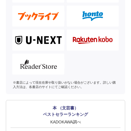
※書店によって現在在庫や取り扱いがない場合がございます。詳しい購
入方法は、各書店のサイトにてご確認ください。
本 （文芸書）
ベストセラーランキング
KADOKAWA調べ