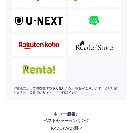
※書店によって現在在庫や取り扱いがない場合がございます。詳しい購
入方法は、各書店のサイトにてご確認ください。
本 （一般書）
ベストセラーランキング
KADOKAWA調べ