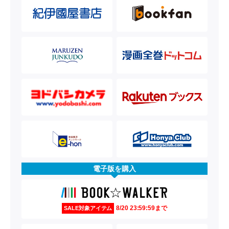
電子版を購入
8/20 23:59:59まで
SALE対象アイテム