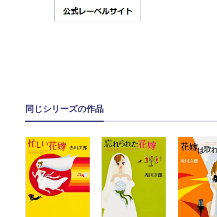
同じシリーズの作品