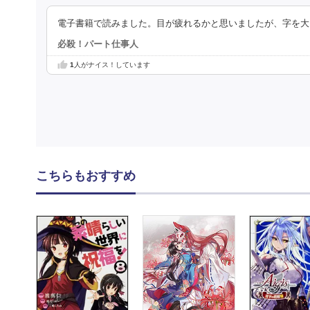
電子書籍で読みました。目が疲れるかと思いましたが、字を大
必殺！パート仕事人
1
人がナイス！しています
こちらもおすすめ