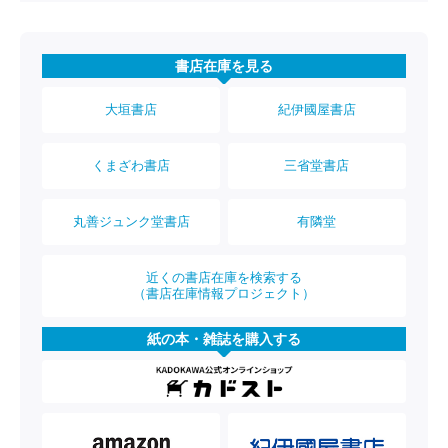
書店在庫を見る
大垣書店
紀伊國屋書店
くまざわ書店
三省堂書店
丸善ジュンク堂書店
有隣堂
近くの書店在庫を検索する
（書店在庫情報プロジェクト）
紙の本・雑誌を購入する