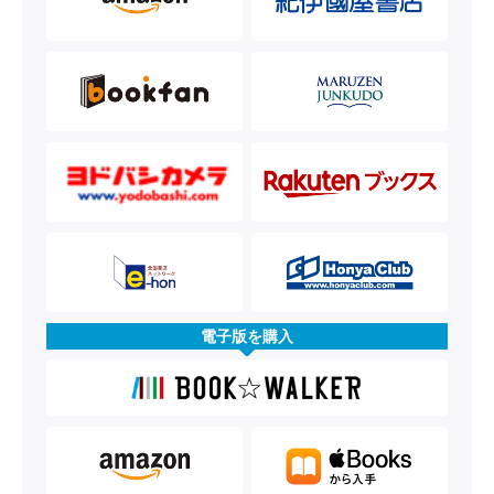
電子版を購入