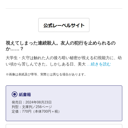
視えてしまった連続殺人。友人の犯行を止められるの
か……？
大学生・久守は触れた人の後ろ暗い秘密が視える幻視能力に、幼
い頃から苦しんできた。しかしある日、美大
…続きを読む
※画像は表紙及び帯等、実際とは異なる場合があります。
紙書籍
発売日：2024年08月23日
判型：文庫判／256ページ
定価：770円（本体700円＋税）