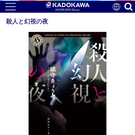
殺人と幻視の夜