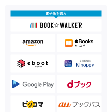
電子版を購入