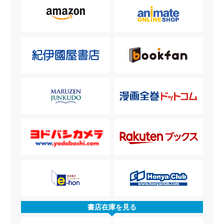
書店在庫を見る