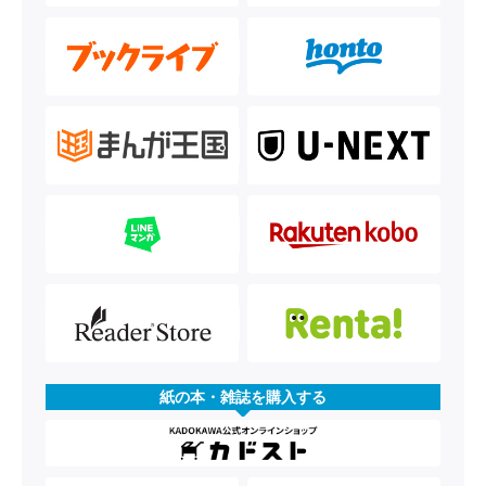
紙の本・雑誌を購入する