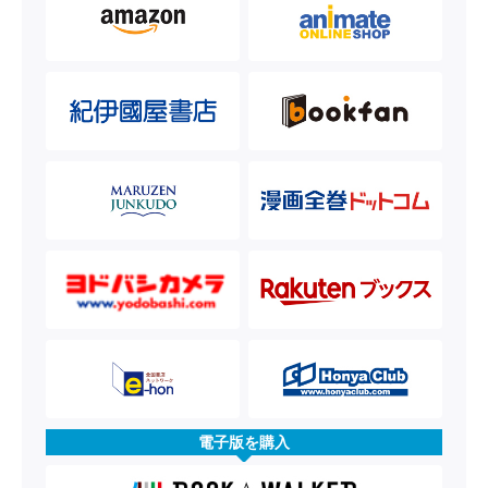
電子版を購入