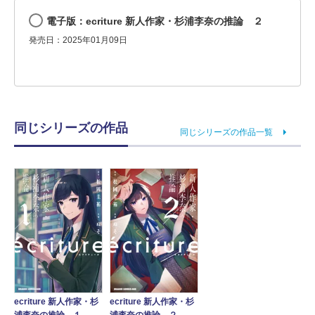
電子版：ecriture 新人作家・杉浦李奈の推論 ２
発売日：2025年01月09日
同じシリーズの作品
同じシリーズの作品一覧
ecriture 新人作家・杉
ecriture 新人作家・杉
浦李奈の推論 １