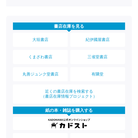
書店在庫を見る
大垣書店
紀伊國屋書店
くまざわ書店
三省堂書店
丸善ジュンク堂書店
有隣堂
近くの書店在庫を検索する
（書店在庫情報プロジェクト）
紙の本・雑誌を購入する