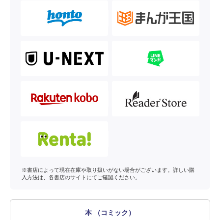
※書店によって現在在庫や取り扱いがない場合がございます。詳しい購
入方法は、各書店のサイトにてご確認ください。
本 （コミック）