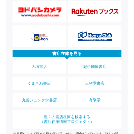
書店在庫を見る
大垣書店
紀伊國屋書店
くまざわ書店
三省堂書店
丸善ジュンク堂書店
有隣堂
近くの書店在庫を検索する
（書店在庫情報プロジェクト）
※書店によって現在在庫や取り扱いがない場合がございます。詳しい購