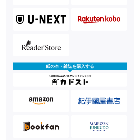
紙の本・雑誌を購入する