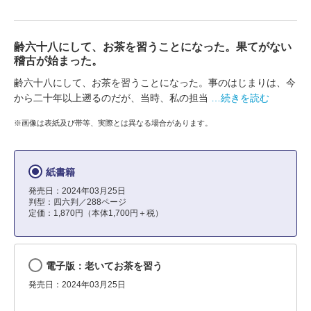
齢六十八にして、お茶を習うことになった。果てがない
稽古が始まった。
齢六十八にして、お茶を習うことになった。事のはじまりは、今
から二十年以上遡るのだが、当時、私の担当
…続きを読む
※画像は表紙及び帯等、実際とは異なる場合があります。
紙書籍
発売日：2024年03月25日
判型：四六判／288ページ
定価：1,870円（本体1,700円＋税）
電子版：老いてお茶を習う
発売日：2024年03月25日