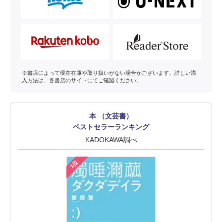
※書店によって現在在庫や取り扱いがない場合がございます。詳しい購
入方法は、各書店のサイトにてご確認ください。
本 （文芸書）
ベストセラーランキング
KADOKAWA調べ
1位