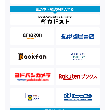
紙の本・雑誌を購入する