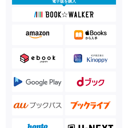
電子版を購入