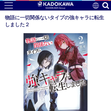
物語に一切関係ないタイプの強キャラに転生
しました２