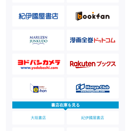
書店在庫を見る
大垣書店
紀伊國屋書店