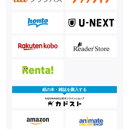
紙の本・雑誌を購入する