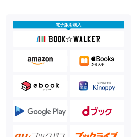
電子版を購入