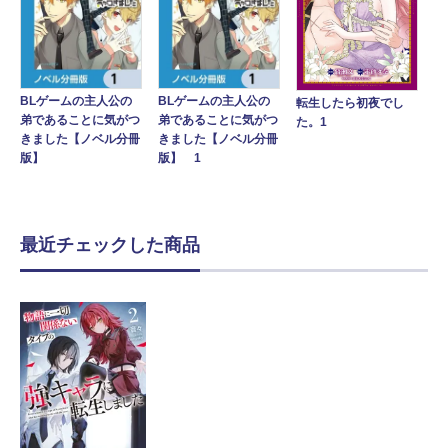
BLゲームの主人公の
BLゲームの主人公の
転生したら初夜でし
弟であることに気がつ
弟であることに気がつ
た。1
きました【ノベル分冊
きました【ノベル分冊
版】
版】 1
最近チェックした商品