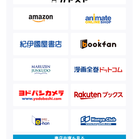
書店在庫を見る