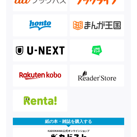
紙の本・雑誌を購入する