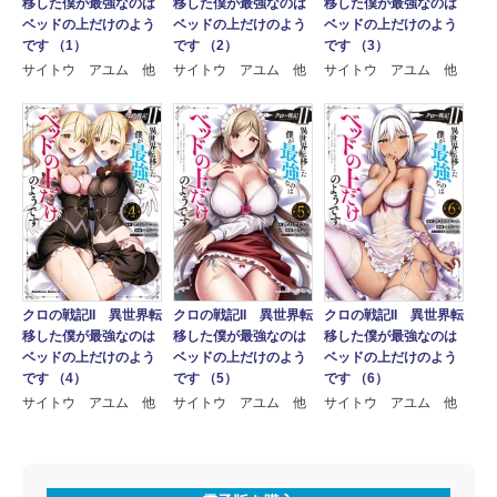
移した僕が最強なのは
移した僕が最強なのは
移した僕が最強なのは
ベッドの上だけのよう
ベッドの上だけのよう
ベッドの上だけのよう
です （1）
です （2）
です （3）
サイトウ アユム 他
サイトウ アユム 他
サイトウ アユム 他
クロの戦記II 異世界転
クロの戦記II 異世界転
クロの戦記II 異世界転
移した僕が最強なのは
移した僕が最強なのは
移した僕が最強なのは
ベッドの上だけのよう
ベッドの上だけのよう
ベッドの上だけのよう
です （4）
です （5）
です （6）
サイトウ アユム 他
サイトウ アユム 他
サイトウ アユム 他