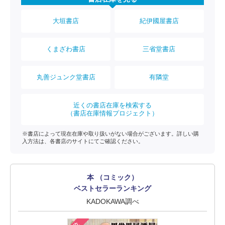
大垣書店
紀伊國屋書店
くまざわ書店
三省堂書店
丸善ジュンク堂書店
有隣堂
近くの書店在庫を検索する
（書店在庫情報プロジェクト）
※書店によって現在在庫や取り扱いがない場合がございます。詳しい購
入方法は、各書店のサイトにてご確認ください。
本 （コミック）
ベストセラーランキング
KADOKAWA調べ