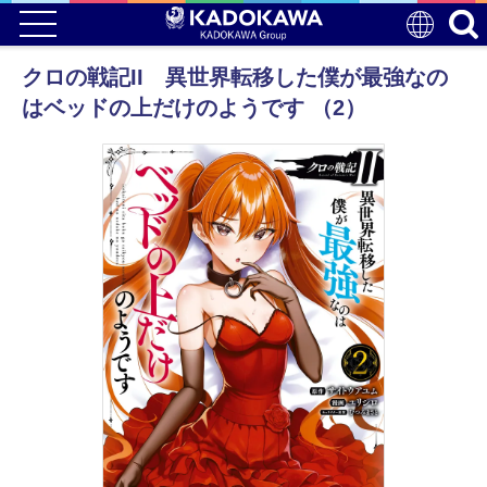
クロの戦記II 異世界転移した僕が最強なの
はベッドの上だけのようです （2）