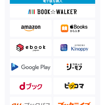
電子版を購入