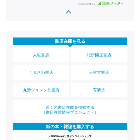
powered by
書店在庫を見る
大垣書店
紀伊國屋書店
くまざわ書店
三省堂書店
丸善ジュンク堂書店
有隣堂
近くの書店在庫を検索する
（書店在庫情報プロジェクト）
紙の本・雑誌を購入する