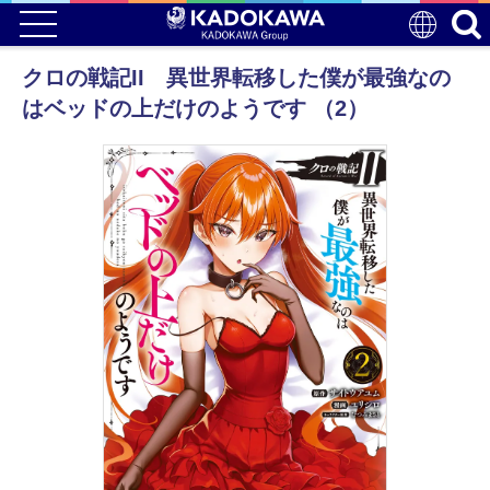
クロの戦記II 異世界転移した僕が最強なの
はベッドの上だけのようです （2）