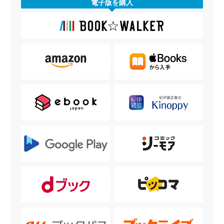
電子版を購入