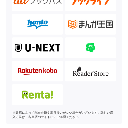
※書店によって現在在庫や取り扱いがない場合がございます。詳しい購
入方法は、各書店のサイトにてご確認ください。