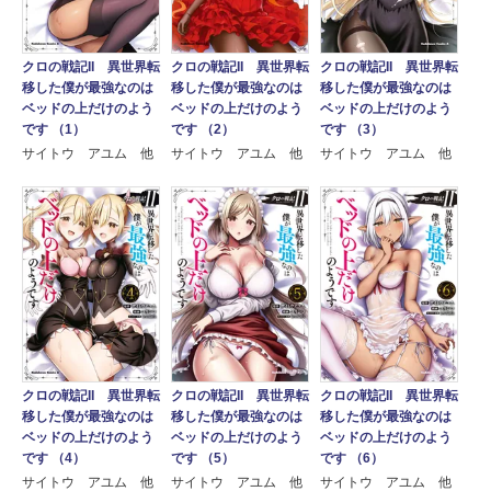
クロの戦記II 異世界転
クロの戦記II 異世界転
クロの戦記II 異世界転
移した僕が最強なのは
移した僕が最強なのは
移した僕が最強なのは
ベッドの上だけのよう
ベッドの上だけのよう
ベッドの上だけのよう
です （1）
です （2）
です （3）
サイトウ アユム 他
サイトウ アユム 他
サイトウ アユム 他
クロの戦記II 異世界転
クロの戦記II 異世界転
クロの戦記II 異世界転
移した僕が最強なのは
移した僕が最強なのは
移した僕が最強なのは
ベッドの上だけのよう
ベッドの上だけのよう
ベッドの上だけのよう
です （4）
です （5）
です （6）
サイトウ アユム 他
サイトウ アユム 他
サイトウ アユム 他