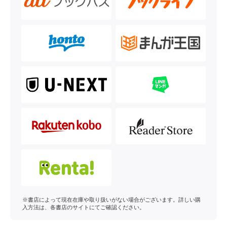
※書店によって現在在庫や取り扱いがない場合がございます。詳しい購
入方法は、各書店のサイトにてご確認ください。