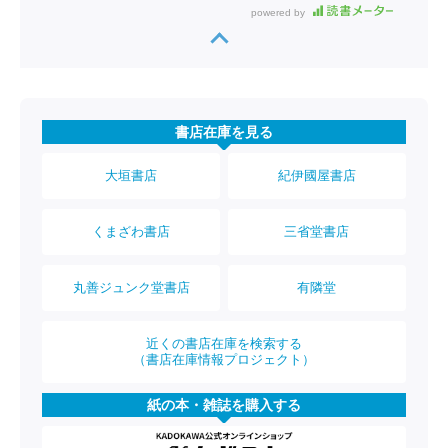
powered by
書店在庫を見る
大垣書店
紀伊國屋書店
くまざわ書店
三省堂書店
丸善ジュンク堂書店
有隣堂
近くの書店在庫を検索する
（書店在庫情報プロジェクト）
紙の本・雑誌を購入する