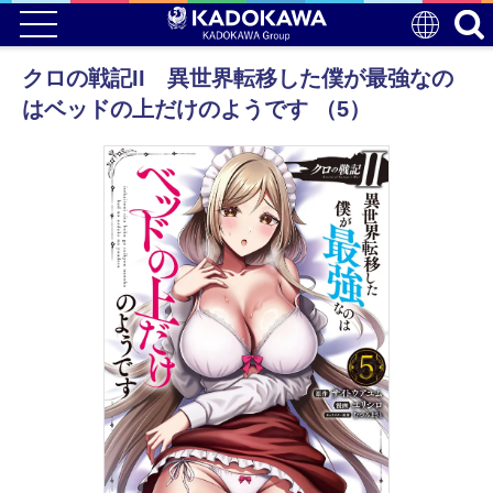
クロの戦記II 異世界転移した僕が最強なの
はベッドの上だけのようです （5）