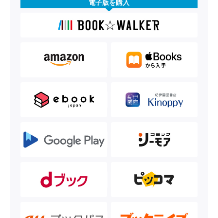
電子版を購入