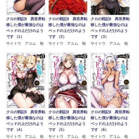
クロの戦記II 異世界転
クロの戦記II 異世界転
クロの戦記II 異世界転
移した僕が最強なのは
移した僕が最強なのは
移した僕が最強なのは
ベッドの上だけのよう
ベッドの上だけのよう
ベッドの上だけのよう
です （1）
です （2）
です （3）
サイトウ アユム 他
サイトウ アユム 他
サイトウ アユム 他
クロの戦記II 異世界転
クロの戦記II 異世界転
クロの戦記II 異世界転
移した僕が最強なのは
移した僕が最強なのは
移した僕が最強なのは
ベッドの上だけのよう
ベッドの上だけのよう
ベッドの上だけのよう
です （4）
です （5）
です （6）
サイトウ アユム 他
サイトウ アユム 他
サイトウ アユム 他