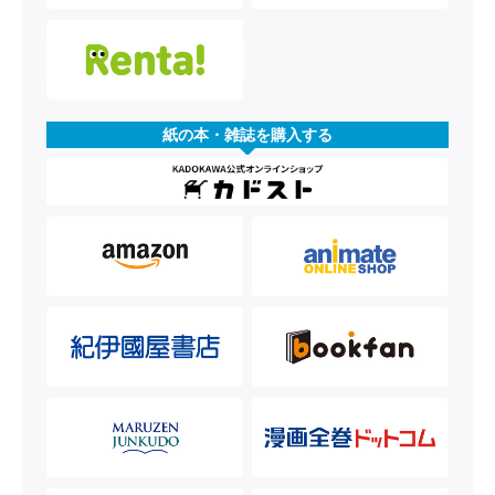
紙の本・雑誌を購入する