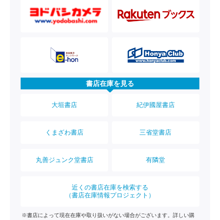
書店在庫を見る
大垣書店
紀伊國屋書店
くまざわ書店
三省堂書店
丸善ジュンク堂書店
有隣堂
近くの書店在庫を検索する
（書店在庫情報プロジェクト）
※書店によって現在在庫や取り扱いがない場合がございます。詳しい購