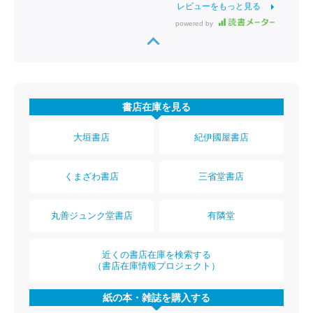
レビューをもっと見る
powered by
書店在庫を見る
大垣書店
紀伊國屋書店
くまざわ書店
三省堂書店
丸善ジュンク堂書店
有隣堂
近くの書店在庫を検索する
（書店在庫情報プロジェクト）
紙の本・雑誌を購入する