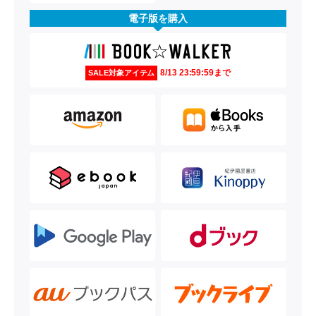
電子版を購入
8/13 23:59:59まで
SALE対象アイテム