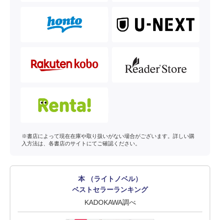
※書店によって現在在庫や取り扱いがない場合がございます。詳しい購
入方法は、各書店のサイトにてご確認ください。
本 （ライトノベル）
ベストセラーランキング
KADOKAWA調べ