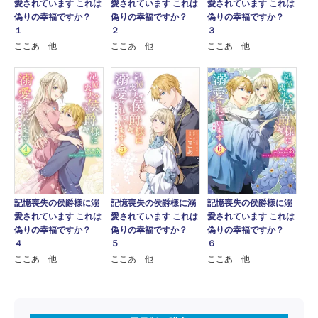
愛されています これは
愛されています これは
愛されています これは
偽りの幸福ですか？
偽りの幸福ですか？
偽りの幸福ですか？
２
１
３
ここあ 他
ここあ 他
ここあ 他
記憶喪失の侯爵様に溺
記憶喪失の侯爵様に溺
記憶喪失の侯爵様に溺
愛されています これは
愛されています これは
愛されています これは
偽りの幸福ですか？
偽りの幸福ですか？
偽りの幸福ですか？
４
５
６
ここあ 他
ここあ 他
ここあ 他