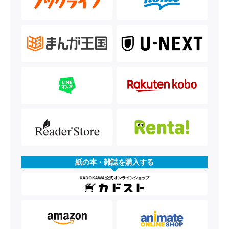
紙の本・雑誌を購入する