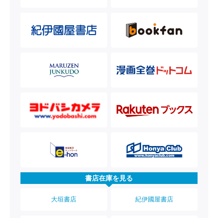
書店在庫を見る
大垣書店
紀伊國屋書店