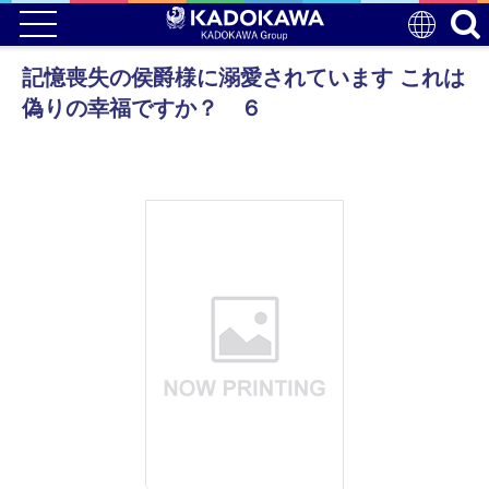
記憶喪失の侯爵様に溺愛されています これは
偽りの幸福ですか？ ６