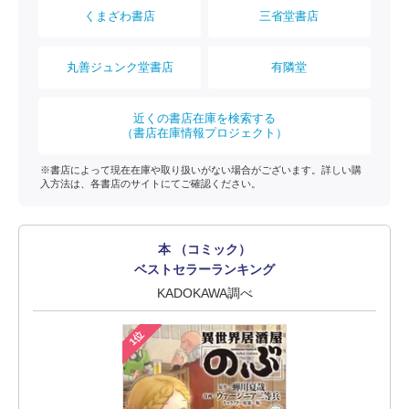
くまざわ書店
三省堂書店
丸善ジュンク堂書店
有隣堂
近くの書店在庫を検索する
（書店在庫情報プロジェクト）
※書店によって現在在庫や取り扱いがない場合がございます。詳しい購
入方法は、各書店のサイトにてご確認ください。
本 （コミック）
ベストセラーランキング
KADOKAWA調べ
1位