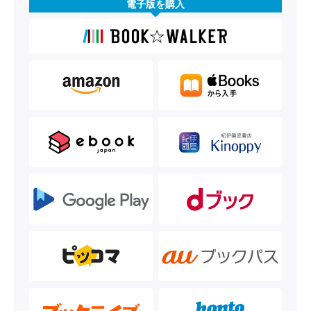
電子版を購入