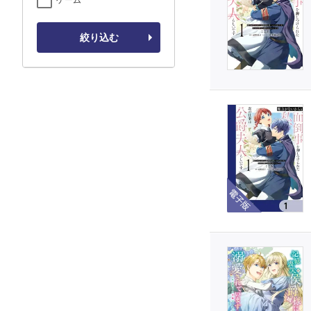
絞り込む
電子版