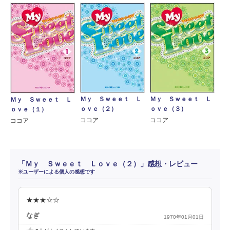
Ｍｙ Ｓｗｅｅｔ Ｌ
Ｍｙ Ｓｗｅｅｔ Ｌ
Ｍｙ Ｓｗｅｅｔ Ｌ
ｏｖｅ（２）
ｏｖｅ（３）
ｏｖｅ（１）
ココア
ココア
ココア
「Ｍｙ Ｓｗｅｅｔ Ｌｏｖｅ（２）」感想・レビュー
※ユーザーによる個人の感想です
★★★☆☆
なぎ
1970年01月01日