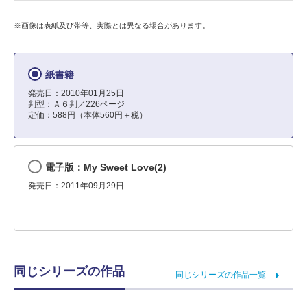
※画像は表紙及び帯等、実際とは異なる場合があります。
紙書籍
発売日：2010年01月25日
判型：Ａ６判／226ページ
定価：588円（本体560円＋税）
電子版：My Sweet Love(2)
発売日：2011年09月29日
同じシリーズの作品
同じシリーズの作品一覧