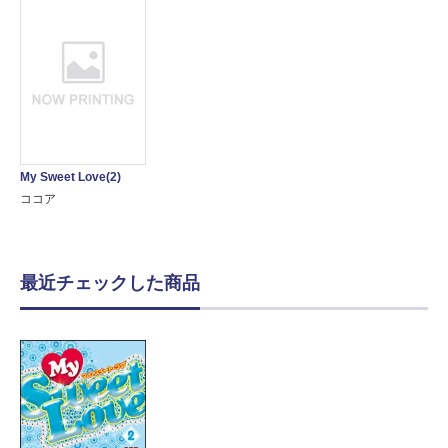
My Sweet Love(2)
ココア
最近チェックした商品