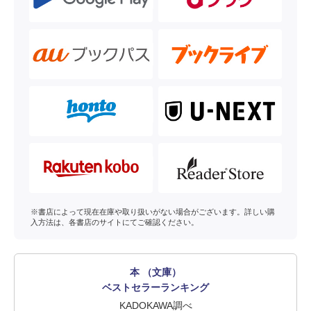
※書店によって現在在庫や取り扱いがない場合がございます。詳しい購
入方法は、各書店のサイトにてご確認ください。
本 （文庫）
ベストセラーランキング
KADOKAWA調べ