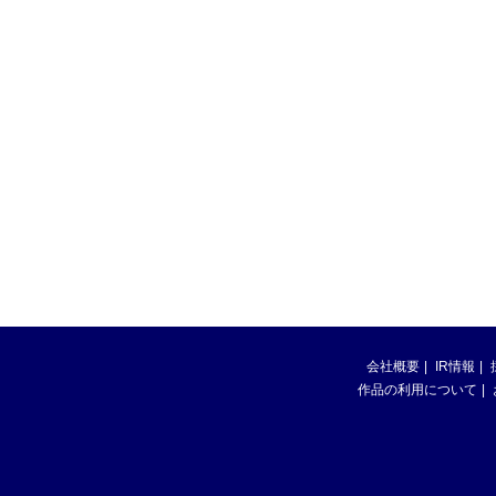
会社概要
IR情報
作品の利用について