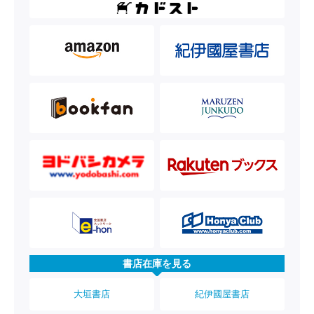
書店在庫を見る
大垣書店
紀伊國屋書店