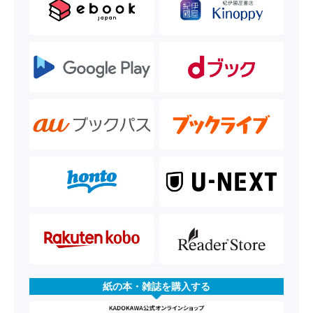
紙の本・雑誌を購入する