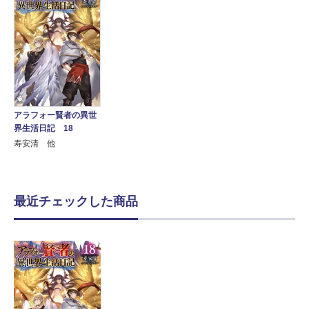
アラフォー賢者の異世
界生活日記 18
寿安清 他
最近チェックした商品