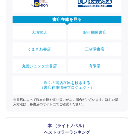
書店在庫を見る
大垣書店
紀伊國屋書店
くまざわ書店
三省堂書店
丸善ジュンク堂書店
有隣堂
近くの書店在庫を検索する
（書店在庫情報プロジェクト）
※書店によって現在在庫や取り扱いがない場合がございます。詳しい購
入方法は、各書店のサイトにてご確認ください。
本 （ライトノベル）
ベストセラーランキング