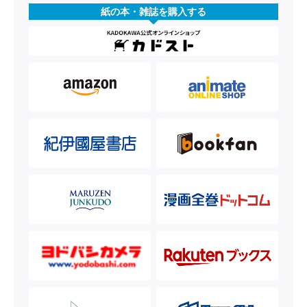
紙の本・雑誌を購入する