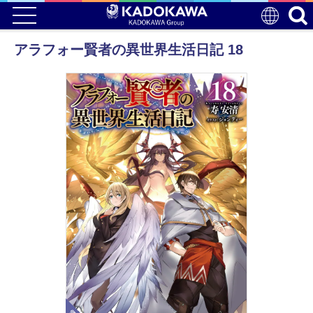
アラフォー賢者の異世界生活日記 18
電子版