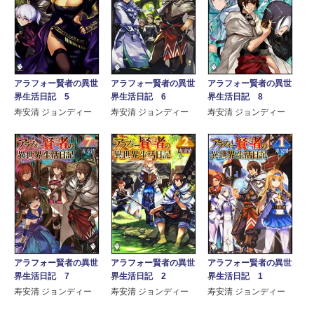
アラフォー賢者の異世
アラフォー賢者の異世
アラフォー賢者の異世
界生活日記 5
界生活日記 6
界生活日記 8
寿安清 ジョンディー
寿安清 ジョンディー
寿安清 ジョンディー
アラフォー賢者の異世
アラフォー賢者の異世
アラフォー賢者の異世
界生活日記 7
界生活日記 2
界生活日記 1
寿安清 ジョンディー
寿安清 ジョンディー
寿安清 ジョンディー