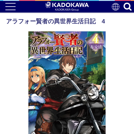
アラフォー賢者の異世界生活日記 4