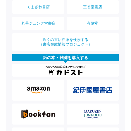
くまざわ書店
三省堂書店
丸善ジュンク堂書店
有隣堂
近くの書店在庫を検索する
（書店在庫情報プロジェクト）
紙の本・雑誌を購入する