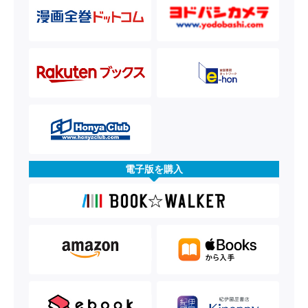
電子版を購入