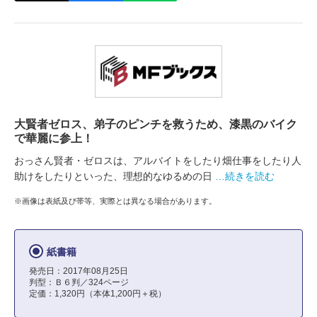
大賢者ゼロス、弟子のピンチを救うため、漆黒のバイク
で華麗に参上！
おっさん賢者・ゼロスは、アルバイトをしたり畑仕事をしたり人
助けをしたりといった、理想的なゆるめの日
…続きを読む
※画像は表紙及び帯等、実際とは異なる場合があります。
紙書籍
発売日：2017年08月25日
判型：Ｂ６判／324ページ
定価：1,320円（本体1,200円＋税）