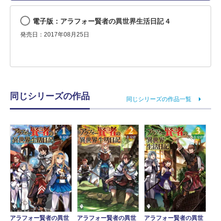
電子版：アラフォー賢者の異世界生活日記 4
発売日：2017年08月25日
同じシリーズの作品
同じシリーズの作品一覧
アラフォー賢者の異世
アラフォー賢者の異世
アラフォー賢者の異世