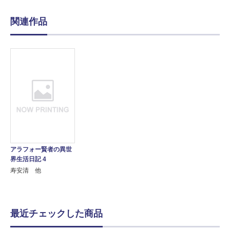
関連作品
アラフォー賢者の異世
界生活日記 4
寿安清 他
最近チェックした商品