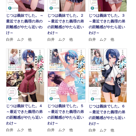
じつは義妹でした。 ～
じつは義妹でした。２
じつは義妹でした。３
最近できた義理の弟の
～最近できた義理の弟
～最近できた義理の弟
距離感がやたら近いわ
の距離感がやたら近い
の距離感がやたら近い
け～
わけ～
わけ～
白井 ムク 他
白井 ムク 他
白井 ムク 他
じつは義妹でした。４
じつは義妹でした。５
じつは義妹でした。６
～最近できた義理の弟
～最近できた義理の弟
～最近できた義理の弟
の距離感がやたら近い
の距離感がやたら近い
の距離感がやたら近い
わけ～
わけ～
わけ～
白井 ムク 他
白井 ムク 他
白井 ムク 他