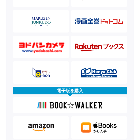
電子版を購入