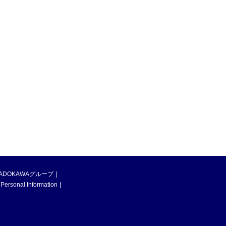
ADOKAWAグループ
 Personal Information