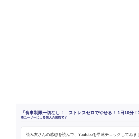
「食事制限一切なし！ ストレスゼロでやせる！ 1日10分
※ユーザーによる個人の感想です
読み友さんの感想を読んで、Youtubeを早速チェックして