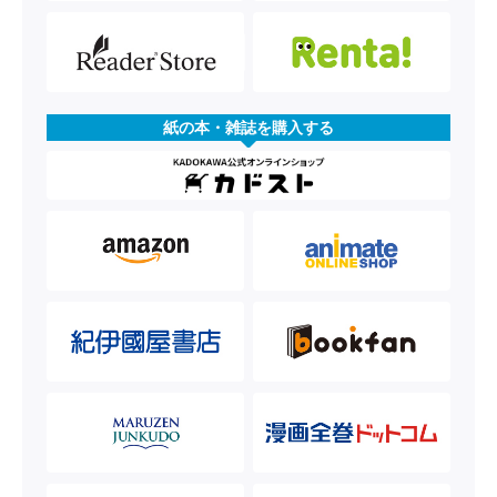
紙の本・雑誌を購入する