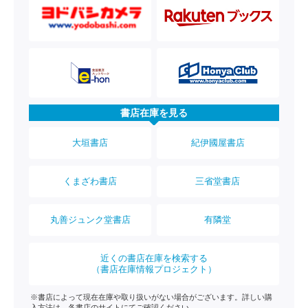
書店在庫を見る
大垣書店
紀伊國屋書店
くまざわ書店
三省堂書店
丸善ジュンク堂書店
有隣堂
近くの書店在庫を検索する
（書店在庫情報プロジェクト）
※書店によって現在在庫や取り扱いがない場合がございます。詳しい購
入方法は、各書店のサイトにてご確認ください。