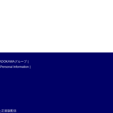
ADOKAWAグループ
 Personal Information
た正規版配信